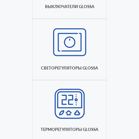
ВЫКЛЮЧАТЕЛИ GLOSSA
СВЕТОРЕГУЛЯТОРЫ GLOSSA
ТЕРМОРЕГУЛЯТОРЫ GLOSSA