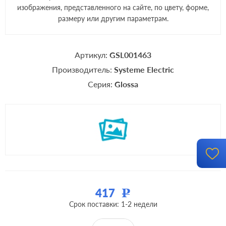
изображения, представленного на сайте, по цвету, форме,
размеру или другим параметрам.
Артикул:
GSL001463
Производитель:
Systeme Electric
Серия:
Glossa
417
Р
Срок поставки: 1-2 недели