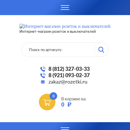
Интернет-магазин розеток и выключателей
8 (812) 327-03-33
8 (921) 093-02-37
zakaz@rozetki.ru
0
В корзине на:
0
Р