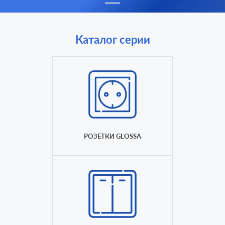
Каталог серии
РОЗЕТКИ GLOSSA