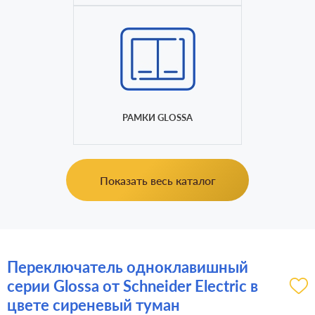
РАМКИ GLOSSA
Показать весь каталог
Переключатель одноклавишный
серии Glossa от Schneider Electric в
цвете сиреневый туман