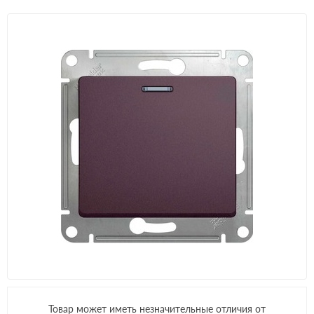
Товар может иметь незначительные отличия от