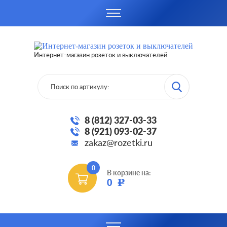
Интернет-магазин розеток и выключателей
8 (812) 327-03-33
8 (921) 093-02-37
zakaz@rozetki.ru
0
В корзине на:
0
Р