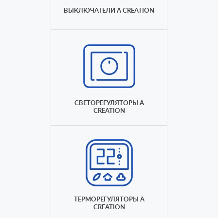
ВЫКЛЮЧАТЕЛИ A CREATION
СВЕТОРЕГУЛЯТОРЫ A
CREATION
ТЕРМОРЕГУЛЯТОРЫ A
CREATION