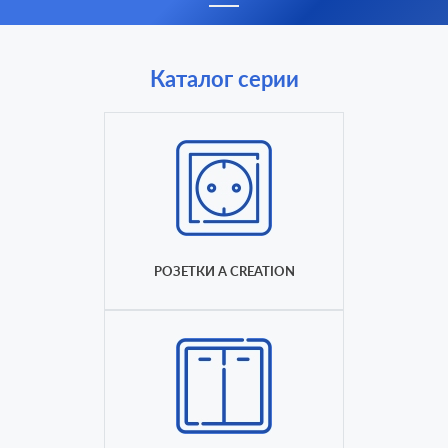
Каталог серии
РОЗЕТКИ A CREATION