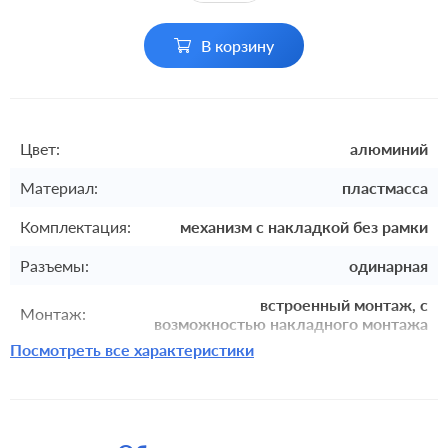
В корзину
Цвет:
алюминий
Материал:
пластмасса
Комплектация:
механизм с накладкой без рамки
Разъемы:
одинарная
встроенный монтаж, с
Монтаж:
возможностью накладного монтажа
Посмотреть все характеристики