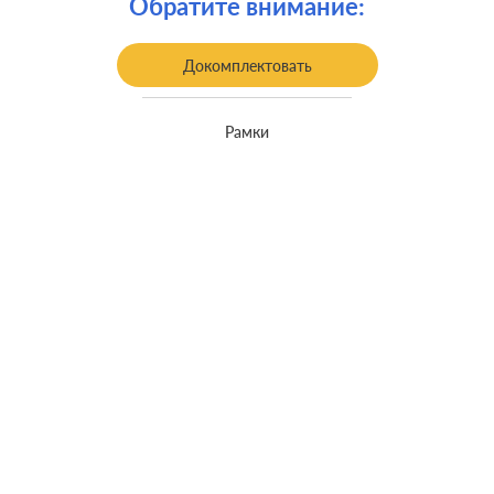
Обратите внимание:
Докомплектовать
Рамки