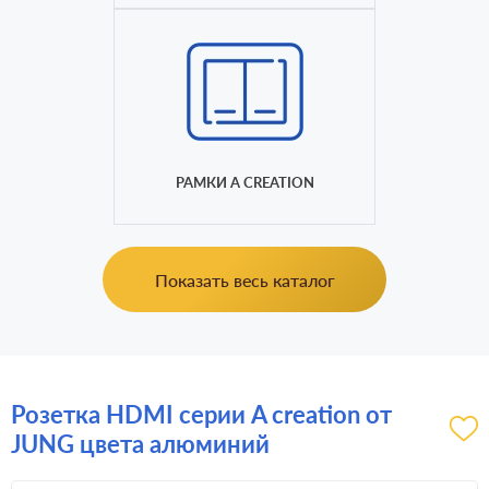
РАМКИ A CREATION
Показать весь каталог
Розетка HDMI серии A creation от
JUNG цвета алюминий