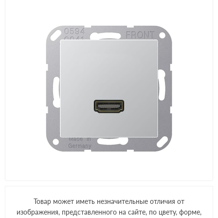
Товар может иметь незначительные отличия от
изображения, представленного на сайте, по цвету, форме,