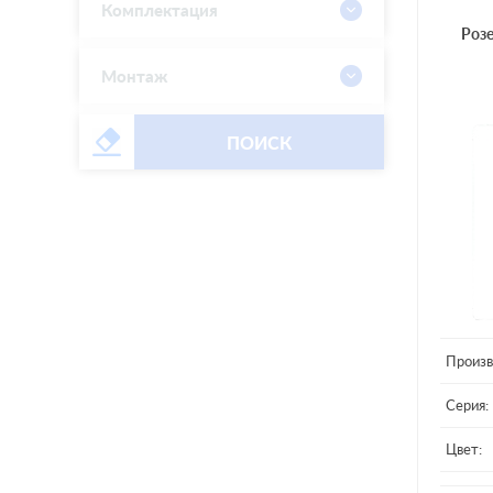
Комплектация
Роз
Монтаж
ПОИСК
Произв
Серия:
Цвет: