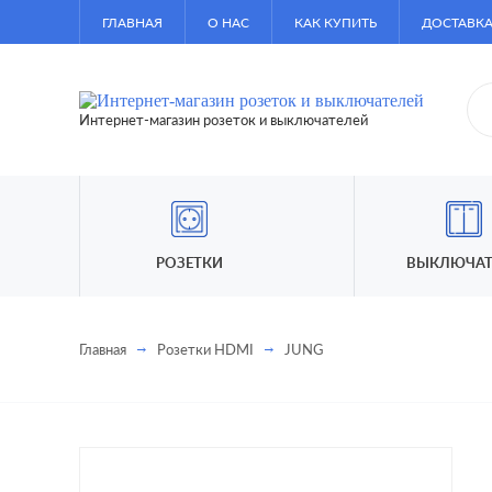
ГЛАВНАЯ
О НАС
КАК КУПИТЬ
ДОСТАВКА
Интернет-магазин розеток и выключателей
РОЗЕТКИ
ВЫКЛЮЧАТ
Главная
Розетки HDMI
JUNG