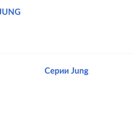
JUNG
Серии Jung