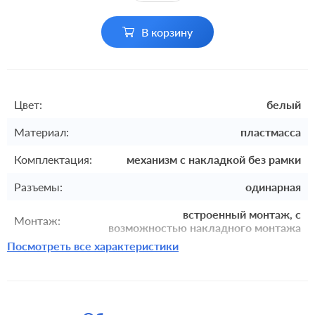
В корзину
Цвет:
белый
Материал:
пластмасса
Комплектация:
механизм с накладкой без рамки
Разъемы:
одинарная
встроенный монтаж, с
Монтаж:
возможностью накладного монтажа
Посмотреть все характеристики