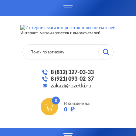
Интернет-магазин розеток и выключателей
8 (812) 327-03-33
8 (921) 093-02-37
zakaz@rozetki.ru
0
В корзине на:
0
Р