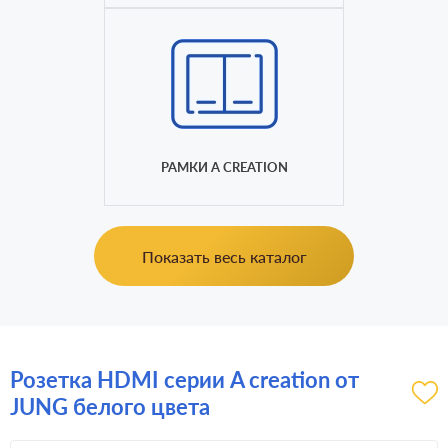
РАМКИ A CREATION
Показать весь каталог
Розетка HDMI серии A creation от
JUNG белого цвета