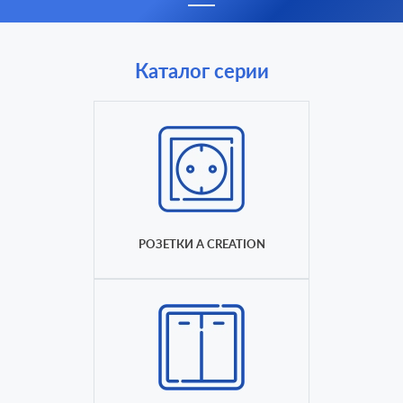
Каталог серии
РОЗЕТКИ A CREATION