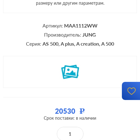
размеру или другим параметрам.
Артикул:
MAA1112WW
Производитель:
JUNG
Серия:
AS 500
A plus
A creation
A 500
20530
Р
Срок поставки: в наличии