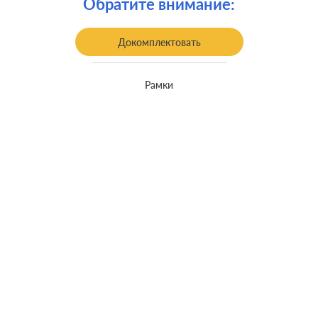
Обратите внимание:
Докомплектовать
Рамки