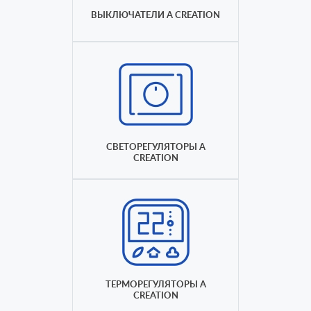
ВЫКЛЮЧАТЕЛИ A CREATION
СВЕТОРЕГУЛЯТОРЫ A
CREATION
ТЕРМОРЕГУЛЯТОРЫ A
CREATION