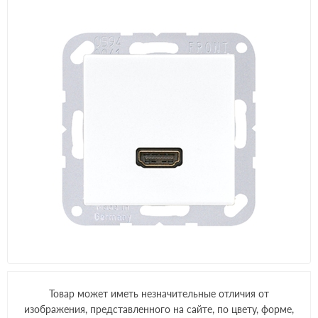
Товар может иметь незначительные отличия от
изображения, представленного на сайте, по цвету, форме,