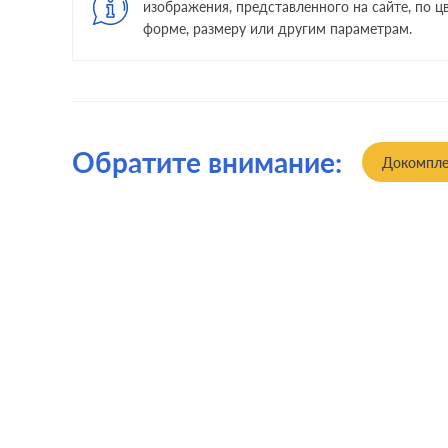
изображения, представленного на сайте, по цв
форме, размеру или другим параметрам.
Обратите внимание:
Докомпле