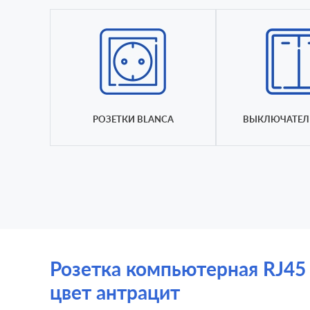
РОЗЕТКИ BLANCA
ВЫКЛЮЧАТЕЛ
Розетка компьютерная RJ45 C
цвет антрацит