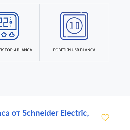
ЛЯТОРЫ BLANCA
РОЗЕТКИ USB BLANCA
 от Schneider Electric,