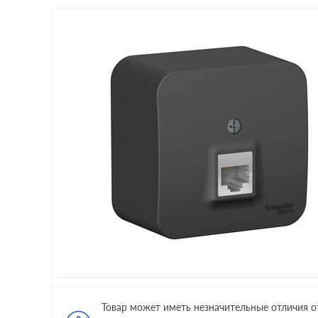
Товар может иметь незначительные отличия о