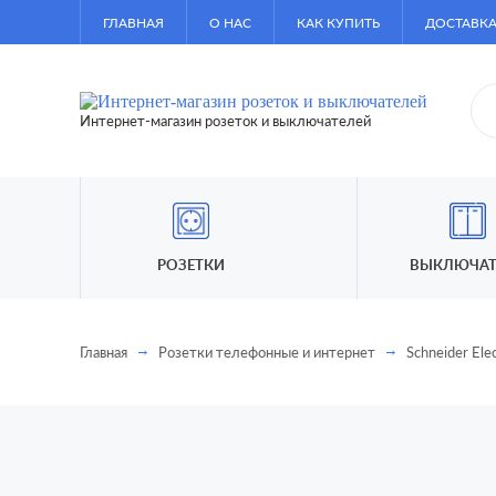
ГЛАВНАЯ
О НАС
КАК КУПИТЬ
ДОСТАВКА
Интернет-магазин розеток и выключателей
РОЗЕТКИ
ВЫКЛЮЧАТ
Главная
Розетки телефонные и интернет
Schneider Elec