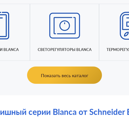
И BLANCA
СВЕТОРЕГУЛЯТОРЫ BLANCA
ТЕРМОРЕГУ
Показать весь каталог
ный серии Blanca от Schneider El