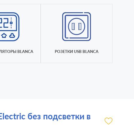
ЛЯТОРЫ BLANCA
РОЗЕТКИ USB BLANCA
ectric без подсветки в