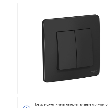
Товар может иметь незначительные отличия о