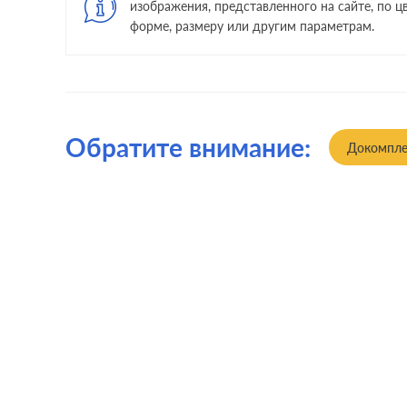
изображения, представленного на сайте, по цв
форме, размеру или другим параметрам.
Обратите внимание:
Докомпле