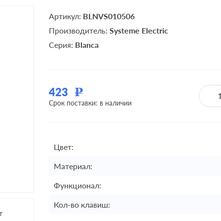
Артикул:
BLNVS010506
Производитель:
Systeme Electric
Серия:
Blanca
423
Р
Срок поставки: в наличии
Цвет:
Материал:
Функционал:
Кол-во клавиш:
т