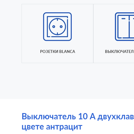
РОЗЕТКИ BLANCA
ВЫКЛЮЧАТЕЛ
Выключатель 10 А двухклавиш
цвете антрацит