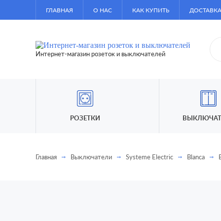
ГЛАВНАЯ
О НАС
КАК КУПИТЬ
ДОСТАВКА
Интернет-магазин розеток и выключателей
РОЗЕТКИ
ВЫКЛЮЧАТ
Главная
Выключатели
Systeme Electric
Blanca