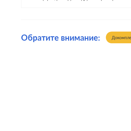
Обратите внимание:
Докомпле