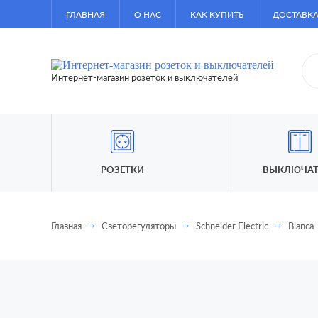
ГЛАВНАЯ
О НАС
КАК КУПИТЬ
ДОСТАВКА
Интернет-магазин розеток и выключателей
РОЗЕТКИ
ВЫКЛЮЧАТ
Главная
Светорегуляторы
Schneider Electric
Blanca