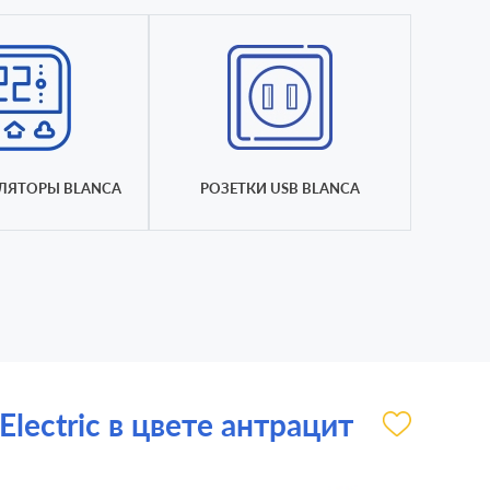
ЛЯТОРЫ BLANCA
РОЗЕТКИ USB BLANCA
lectric в цвете антрацит