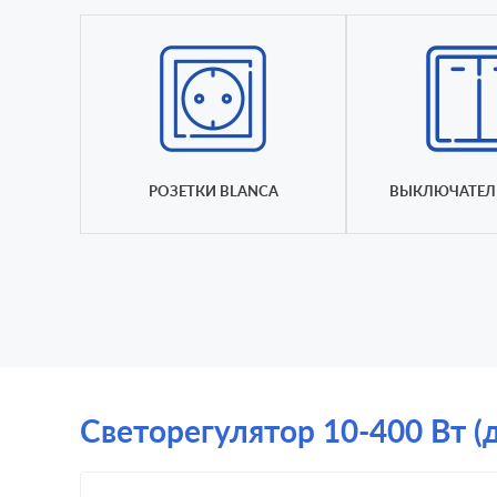
РОЗЕТКИ BLANCA
ВЫКЛЮЧАТЕЛ
Светорегулятор 10-400 Вт (д