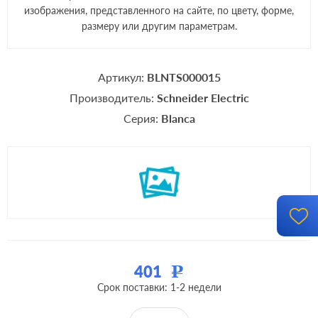
изображения, представленного на сайте, по цвету, форме,
размеру или другим параметрам.
Артикул:
BLNTS000015
Производитель:
Schneider Electric
Серия:
Blanca
401
Р
Срок поставки: 1-2 недели