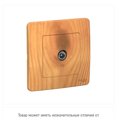
Товар может иметь незначительные отличия от