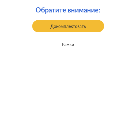
Обратите внимание:
Докомплектовать
Рамки