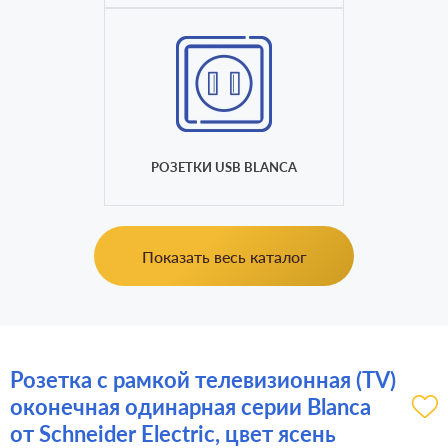
РОЗЕТКИ USB BLANCA
Показать весь каталог
Розетка с рамкой телевизионная (TV)
оконечная одинарная серии Blanca
от Schneider Electric, цвет ясень