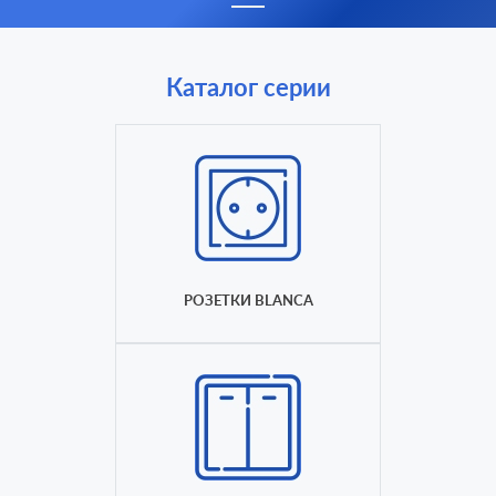
Каталог серии
РОЗЕТКИ BLANCA