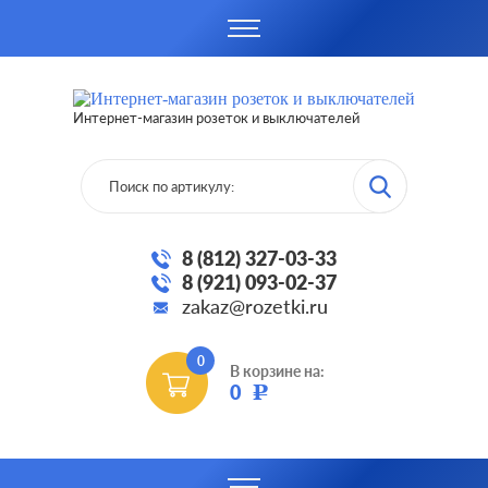
Интернет-магазин розеток и выключателей
8 (812) 327-03-33
8 (921) 093-02-37
zakaz@rozetki.ru
0
В корзине на:
0
Р