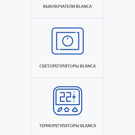
ВЫКЛЮЧАТЕЛИ BLANCA
СВЕТОРЕГУЛЯТОРЫ BLANCA
ТЕРМОРЕГУЛЯТОРЫ BLANCA