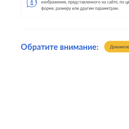
изображения, представленного на сайте, по цв
форме, размеру или другим параметрам.
Обратите внимание:
Докомпле