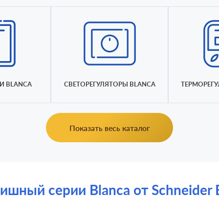
И BLANCA
СВЕТОРЕГУЛЯТОРЫ BLANCA
ТЕРМОРЕГУ
Показать весь каталог
ный серии Blanca от Schneider El