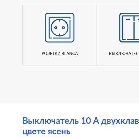
РОЗЕТКИ BLANCA
ВЫКЛЮЧАТЕЛ
Выключатель 10 А двухклавиш
цвете ясень