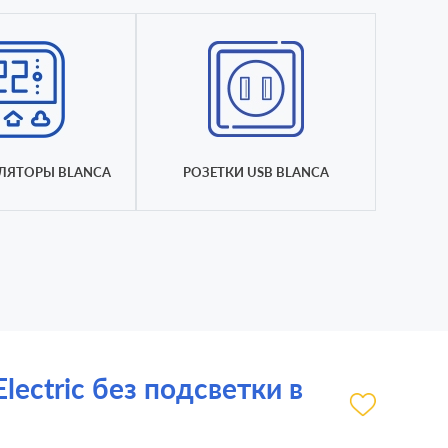
ЛЯТОРЫ BLANCA
РОЗЕТКИ USB BLANCA
ectric без подсветки в