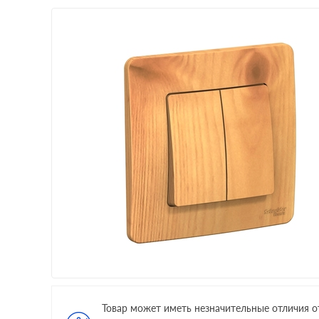
Товар может иметь незначительные отличия о