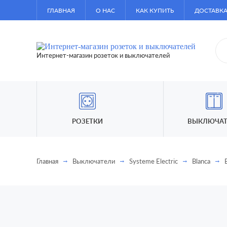
ГЛАВНАЯ
О НАС
КАК КУПИТЬ
ДОСТАВКА
Интернет-магазин розеток и выключателей
РОЗЕТКИ
ВЫКЛЮЧАТ
Главная
Выключатели
Systeme Electric
Blanca