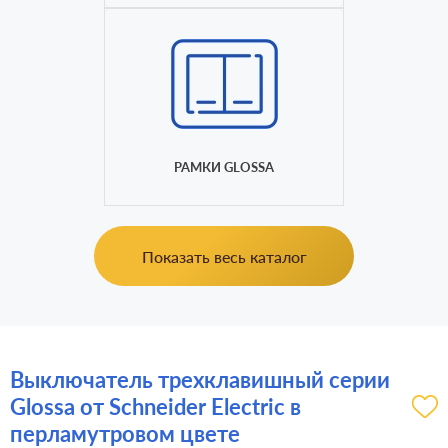
РАМКИ GLOSSA
Показать весь каталог
Выключатель трехклавишный серии
Glossa от Schneider Electric в
перламутровом цвете