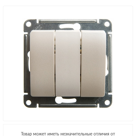
Товар может иметь незначительные отличия от