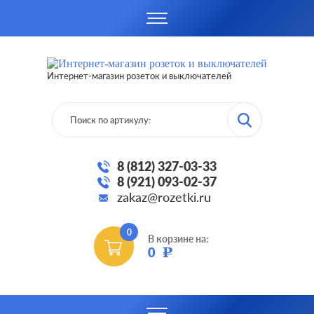
Интернет-магазин розеток и выключателей
8 (812) 327-03-33
8 (921) 093-02-37
zakaz@rozetki.ru
0
В корзине на:
0
Р