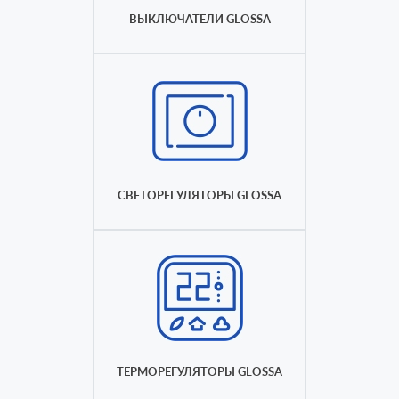
ВЫКЛЮЧАТЕЛИ GLOSSA
СВЕТОРЕГУЛЯТОРЫ GLOSSA
ТЕРМОРЕГУЛЯТОРЫ GLOSSA