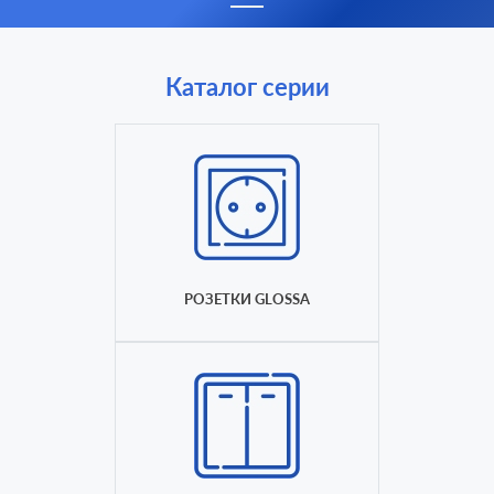
Каталог серии
РОЗЕТКИ GLOSSA