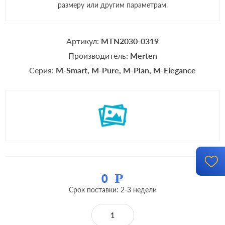
размеру или другим параметрам.
Артикул:
MTN2030-0319
Производитель:
Merten
Серия:
M-Smart
M-Pure
M-Plan
M-Elegance
0
Р
Срок поставки: 2-3 недели