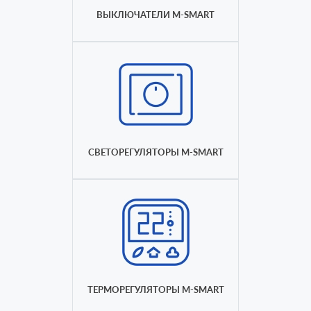
ВЫКЛЮЧАТЕЛИ M-SMART
СВЕТОРЕГУЛЯТОРЫ M-SMART
ТЕРМОРЕГУЛЯТОРЫ M-SMART