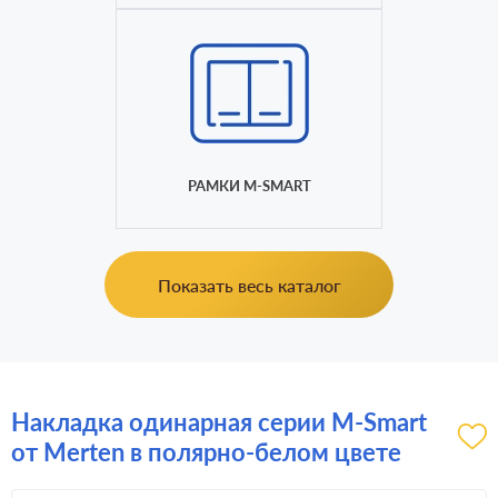
РАМКИ M-SMART
Показать весь каталог
Накладка одинарная серии M-Smart
от Merten в полярно-белом цвете