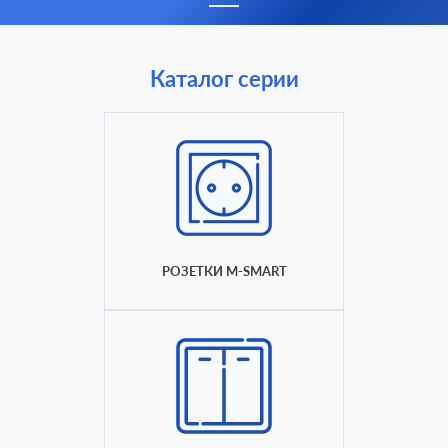
Каталог серии
РОЗЕТКИ M-SMART