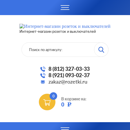
Интернет-магазин розеток и выключателей
8 (812) 327-03-33
8 (921) 093-02-37
zakaz@rozetki.ru
0
В корзине на:
0
Р