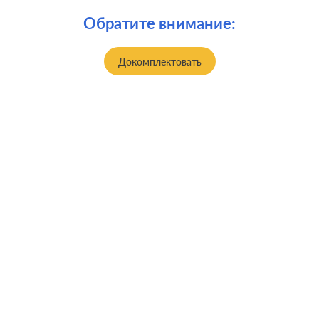
Обратите внимание:
Докомплектовать