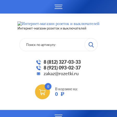
Интернет-магазин розеток и выключателей
8 (812) 327-03-33
8 (921) 093-02-37
zakaz@rozetki.ru
0
В корзине на:
0
Р