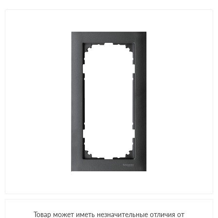
Товар может иметь незначительные отличия от