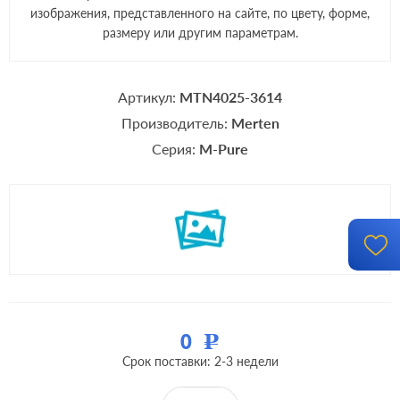
изображения, представленного на сайте, по цвету, форме,
размеру или другим параметрам.
Артикул:
MTN4025-3614
Производитель:
Merten
Серия:
M-Pure
0
Р
Срок поставки: 2-3 недели