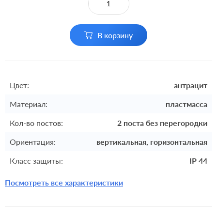
В корзину
Цвет:
антрацит
Материал:
пластмасса
Кол-во постов:
2 поста без перегородки
Ориентация:
вертикальная, горизонтальная
Класс защиты:
IP 44
Посмотреть все характеристики