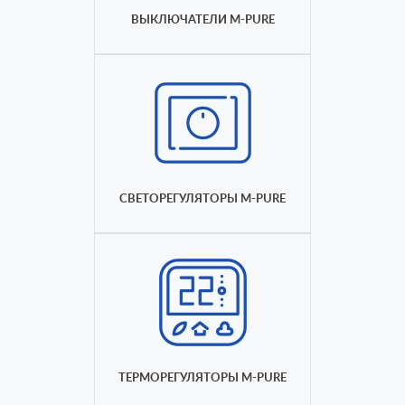
ВЫКЛЮЧАТЕЛИ M-PURE
СВЕТОРЕГУЛЯТОРЫ M-PURE
ТЕРМОРЕГУЛЯТОРЫ M-PURE