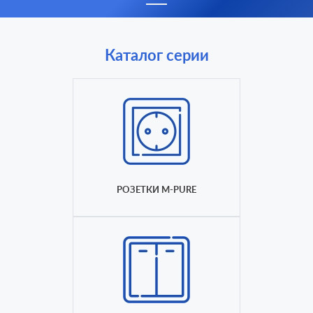
Каталог серии
РОЗЕТКИ M-PURE