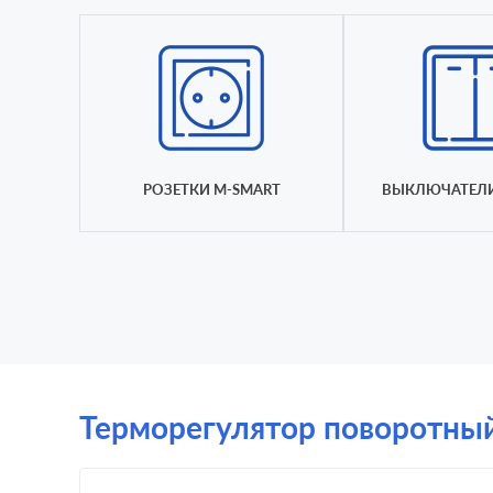
РОЗЕТКИ M-SMART
ВЫКЛЮЧАТЕЛИ
Терморегулятор поворотный