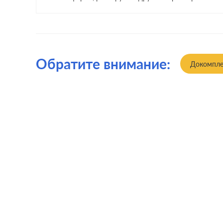
Обратите внимание:
Докомпле