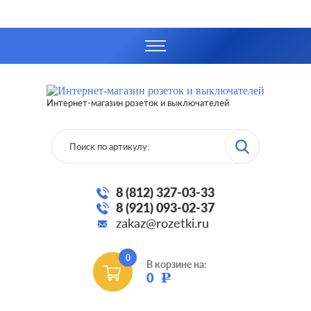
Интернет-магазин розеток и выключателей
8 (812) 327-03-33
8 (921) 093-02-37
zakaz@rozetki.ru
0
В корзине на:
0
Р