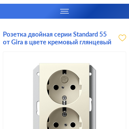
Розетка двойная серии Standard 55
от Gira в цвете кремовый глянцевый