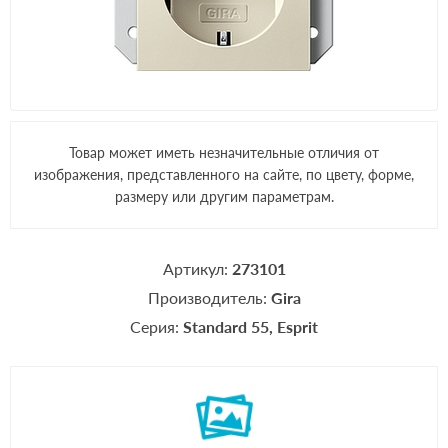
Товар может иметь незначительные отличия от
изображения, представленного на сайте, по цвету, форме,
размеру или другим параметрам.
Артикул:
273101
Производитель:
Gira
Серия:
Standard 55
Esprit