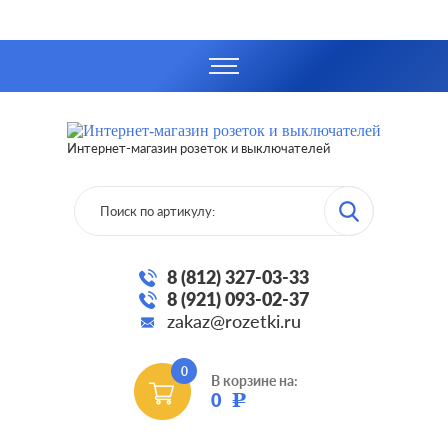
Интернет-магазин розеток и выключателей
8 (812) 327-03-33
8 (921) 093-02-37
zakaz@rozetki.ru
0
В корзине на:
0
Р