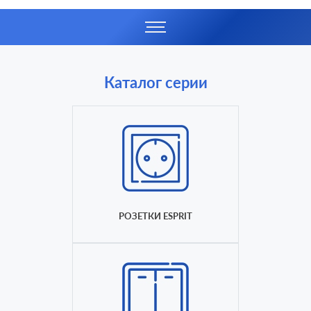
Каталог серии
РОЗЕТКИ ESPRIT