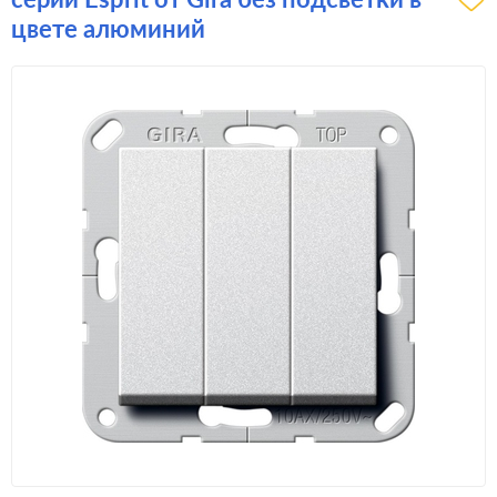
цвете алюминий