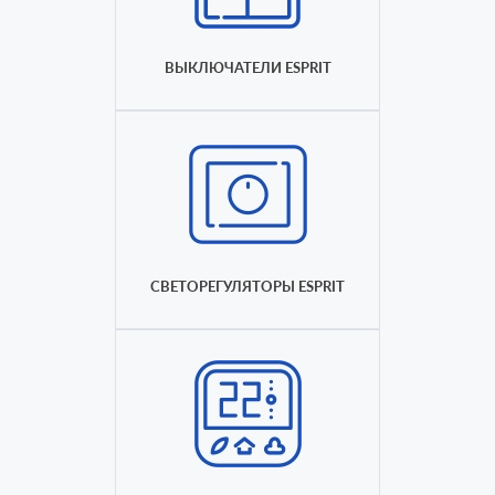
ВЫКЛЮЧАТЕЛИ ESPRIT
СВЕТОРЕГУЛЯТОРЫ ESPRIT