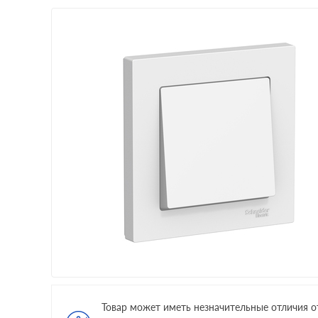
Товар может иметь незначительные отличия о