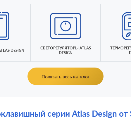
СВЕТОРЕГУЛЯТОРЫ ATLAS
ТЕРМОРЕГ
TLAS DESIGN
DESIGN
Показать весь каталог
авишный серии Atlas Design от Sc