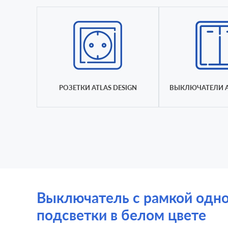
РОЗЕТКИ ATLAS DESIGN
ВЫКЛЮЧАТЕЛИ A
Выключатель с рамкой однокл
подсветки в белом цвете