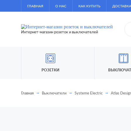
ГЛАВНАЯ
О НАС
КАК КУПИТЬ
ДОСТАВКА
Интернет-магазин розеток и выключателей
РОЗЕТКИ
ВЫКЛЮЧАТ
Главная
Выключатели
Systeme Electric
Atlas Desig