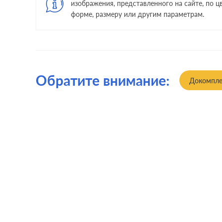
изображения, представленного на сайте, по цв
форме, размеру или другим параметрам.
Обратите внимание:
Докомпле