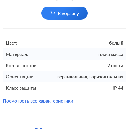
В корзину
Цвет:
белый
Материал:
пластмасса
Кол-во постов:
2 поста
Ориентация:
вертикальная, горизонтальная
Класс защиты:
IP 44
Посмотреть все характеристики