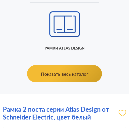
РАМКИ ATLAS DESIGN
Показать весь каталог
Рамка 2 поста серии Atlas Design от
Schneider Electric, цвет белый