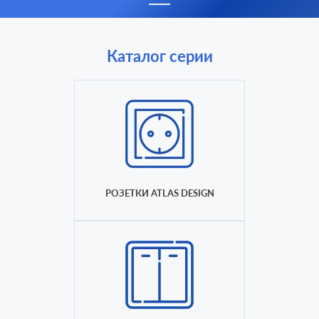
Каталог серии
РОЗЕТКИ ATLAS DESIGN