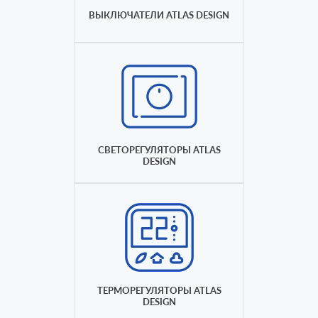
ВЫКЛЮЧАТЕЛИ ATLAS DESIGN
СВЕТОРЕГУЛЯТОРЫ ATLAS
DESIGN
ТЕРМОРЕГУЛЯТОРЫ ATLAS
DESIGN