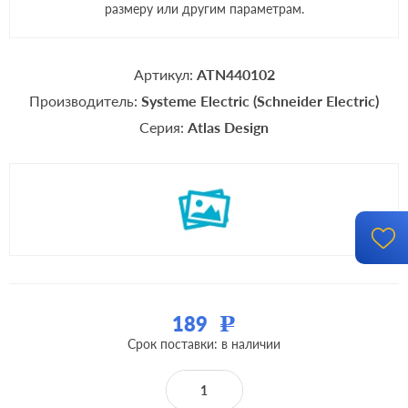
размеру или другим параметрам.
Артикул:
ATN440102
Производитель:
Systeme Electric (Schneider Electric)
Серия:
Atlas Design
189
Р
Срок поставки: в наличии