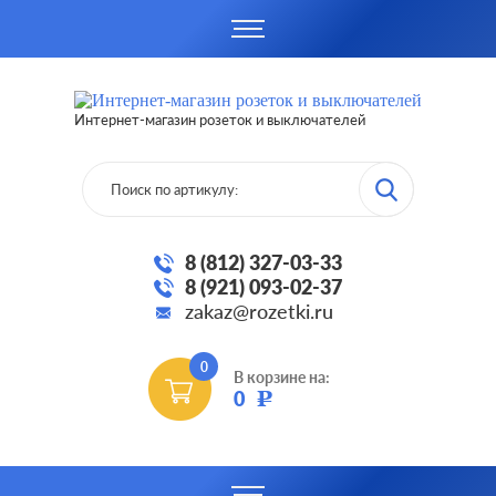
Интернет-магазин розеток и выключателей
8 (812) 327-03-33
8 (921) 093-02-37
zakaz@rozetki.ru
0
В корзине на:
0
Р