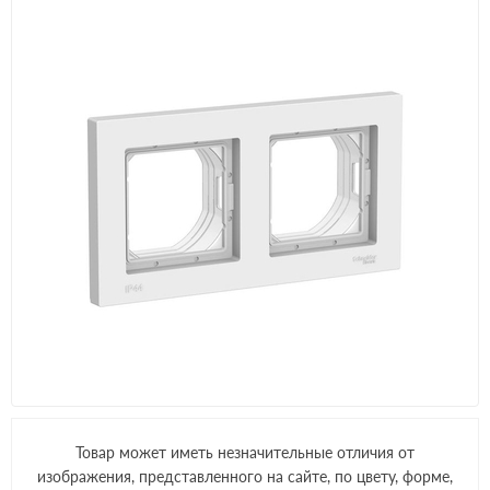
Товар может иметь незначительные отличия от
изображения, представленного на сайте, по цвету, форме,