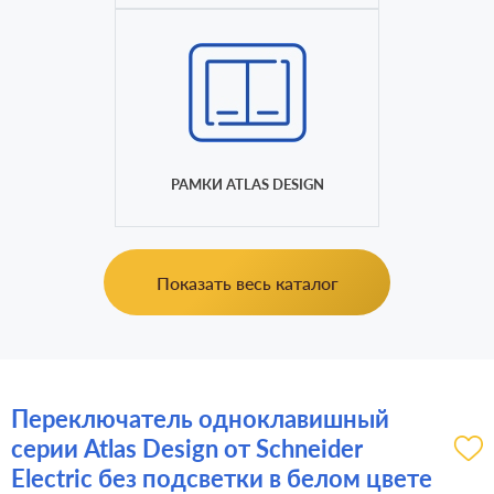
РАМКИ ATLAS DESIGN
Показать весь каталог
Переключатель одноклавишный
серии Atlas Design от Schneider
Electric без подсветки в белом цвете