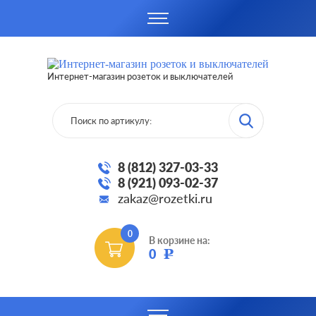
Интернет-магазин розеток и выключателей
8 (812) 327-03-33
8 (921) 093-02-37
zakaz@rozetki.ru
0
В корзине на:
0
Р