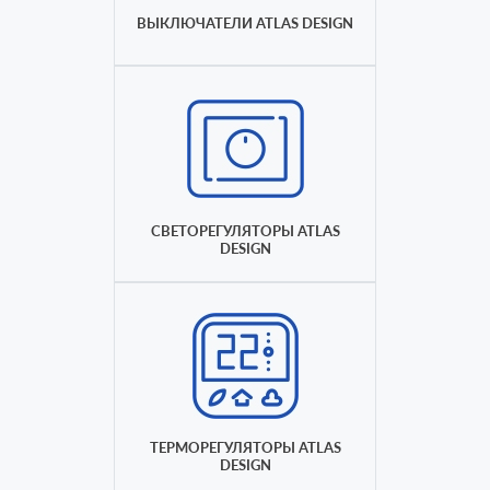
ВЫКЛЮЧАТЕЛИ ATLAS DESIGN
СВЕТОРЕГУЛЯТОРЫ ATLAS
DESIGN
ТЕРМОРЕГУЛЯТОРЫ ATLAS
DESIGN