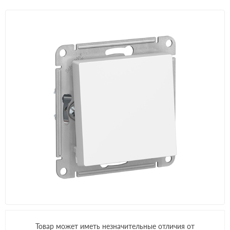
Товар может иметь незначительные отличия от