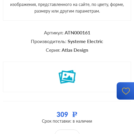
изображения, представленного на сайте, по цвету, форме,
размеру или другим параметрам.
Артикул:
ATN000161
Производитель:
Systeme Electric
Серия:
Atlas Design
309
Р
Срок поставки: в наличии