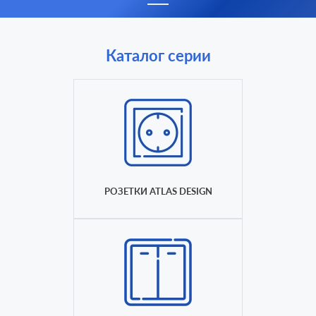
Каталог серии
РОЗЕТКИ ATLAS DESIGN