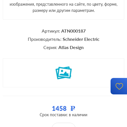
изображения, представленного на сайте, по цвету, форме,
размеру или другим параметрам.
Артикул:
ATN000187
Производитель:
Schneider Electric
Серия:
Atlas Design
1458
Р
Срок поставки: в наличии