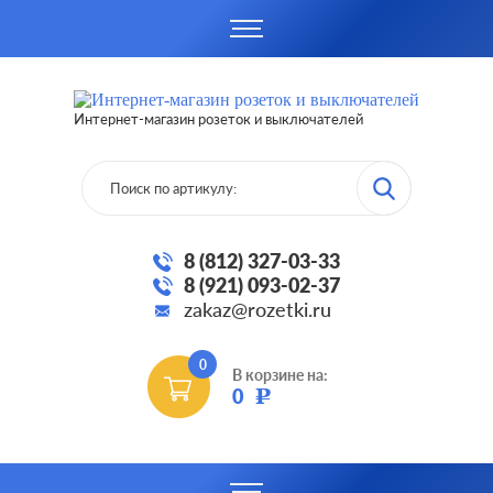
Интернет-магазин розеток и выключателей
8 (812) 327-03-33
8 (921) 093-02-37
zakaz@rozetki.ru
0
В корзине на:
0
Р