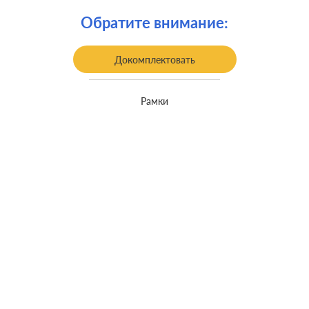
Обратите внимание:
Докомплектовать
Рамки