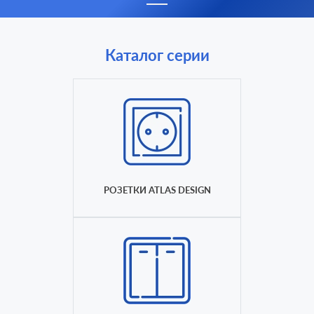
Каталог серии
РОЗЕТКИ ATLAS DESIGN