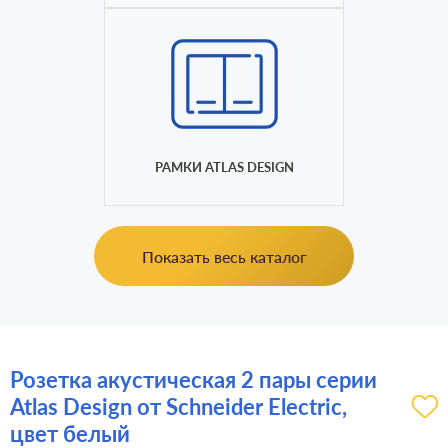
РАМКИ ATLAS DESIGN
Показать весь каталог
Розетка акустическая 2 пары серии
Atlas Design от Schneider Electric,
цвет белый