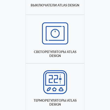
ВЫКЛЮЧАТЕЛИ ATLAS DESIGN
СВЕТОРЕГУЛЯТОРЫ ATLAS
DESIGN
ТЕРМОРЕГУЛЯТОРЫ ATLAS
DESIGN