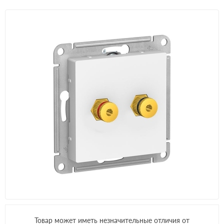
Товар может иметь незначительные отличия от