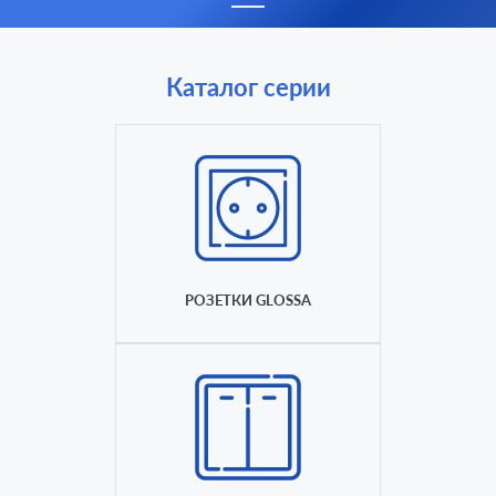
Каталог серии
РОЗЕТКИ GLOSSA