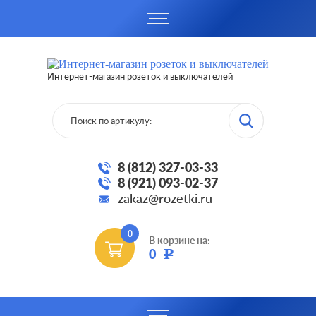
Интернет-магазин розеток и выключателей
8 (812) 327-03-33
8 (921) 093-02-37
zakaz@rozetki.ru
0
В корзине на:
0
Р