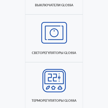
ВЫКЛЮЧАТЕЛИ GLOSSA
СВЕТОРЕГУЛЯТОРЫ GLOSSA
ТЕРМОРЕГУЛЯТОРЫ GLOSSA