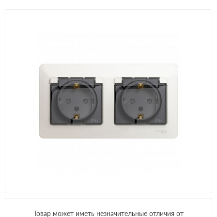
Товар может иметь незначительные отличия от