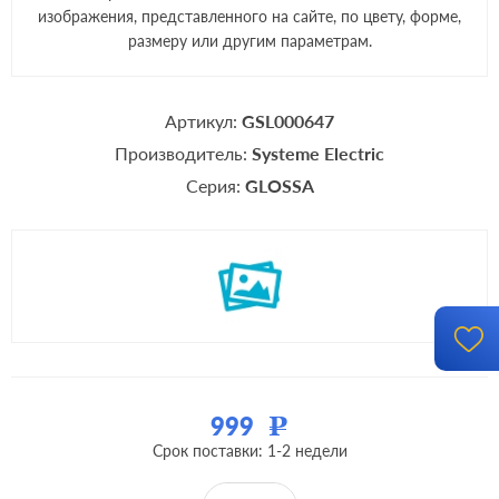
изображения, представленного на сайте, по цвету, форме,
размеру или другим параметрам.
Артикул:
GSL000647
Производитель:
Systeme Electric
Серия:
GLOSSA
999
Р
Срок поставки: 1-2 недели