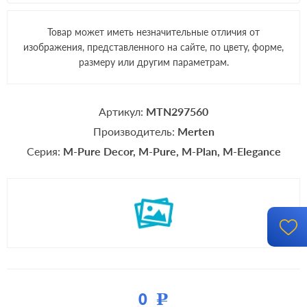
Товар может иметь незначительные отличия от
изображения, представленного на сайте, по цвету, форме,
размеру или другим параметрам.
Артикул:
MTN297560
Производитель:
Merten
Серия:
M-Pure Decor
M-Pure
M-Plan
M-Elegance
0
Р