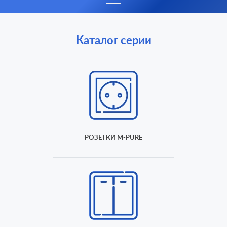
Каталог серии
РОЗЕТКИ M-PURE