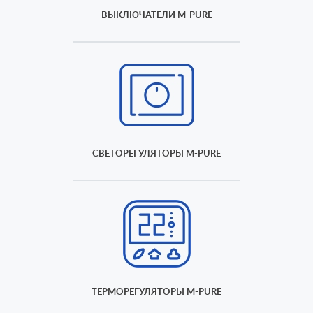
ВЫКЛЮЧАТЕЛИ M-PURE
СВЕТОРЕГУЛЯТОРЫ M-PURE
ТЕРМОРЕГУЛЯТОРЫ M-PURE