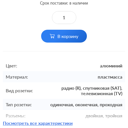
Срок поставки: в наличии
В корзину
Цвет:
алюминий
Материал:
пластмасса
радио (R), спутниковая (SAT),
Вид розетки:
телевизионная (TV)
Тип розетки:
одиночная, оконечная, проходная
Разъемы:
двойная, тройная
Посмотреть все характеристики
Комплектация:
накладка