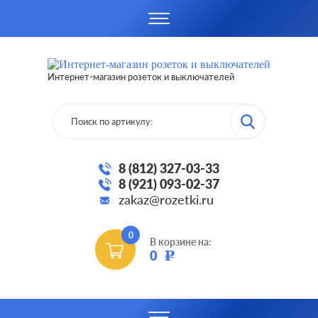
Интернет-магазин розеток и выключателей
8 (812) 327-03-33
8 (921) 093-02-37
zakaz@rozetki.ru
0
В корзине на:
0
Р