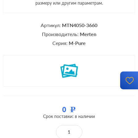
размеру или другим параметрам.
Артикул:
MTN4050-3660
Производитель:
Merten
Серия:
M-Pure
0
Р
Срок поставки: в наличии