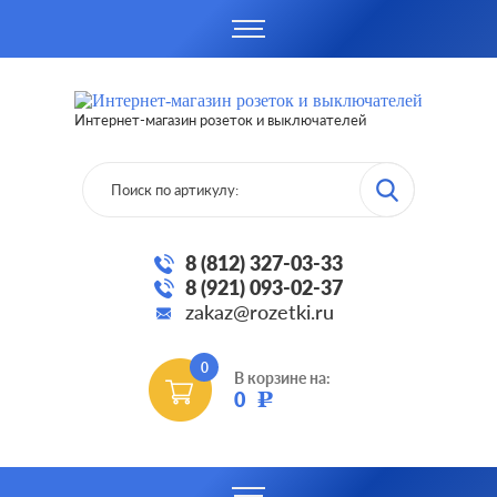
Интернет-магазин розеток и выключателей
8 (812) 327-03-33
8 (921) 093-02-37
zakaz@rozetki.ru
0
В корзине на:
0
Р