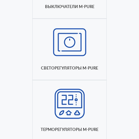
ВЫКЛЮЧАТЕЛИ M-PURE
СВЕТОРЕГУЛЯТОРЫ M-PURE
ТЕРМОРЕГУЛЯТОРЫ M-PURE