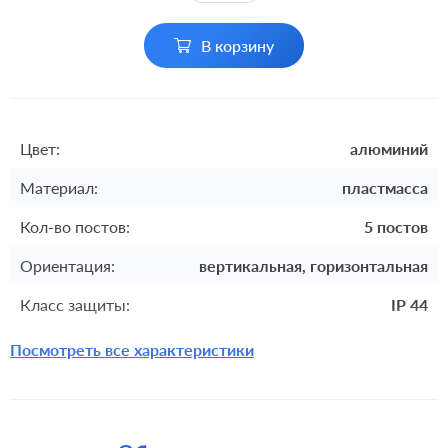
В корзину
Цвет:
алюминий
Материал:
пластмасса
Кол-во постов:
5 постов
Ориентация:
вертикальная, горизонтальная
Класс защиты:
IP 44
Посмотреть все характеристики