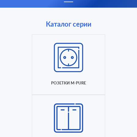
Каталог серии
РОЗЕТКИ M-PURE