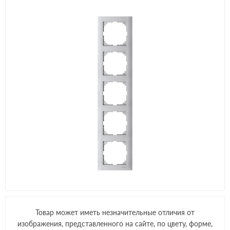
Товар может иметь незначительные отличия от
изображения, представленного на сайте, по цвету, форме,