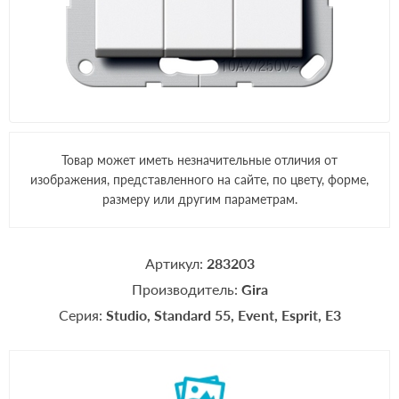
Товар может иметь незначительные отличия от
изображения, представленного на сайте, по цвету, форме,
размеру или другим параметрам.
Артикул:
283203
Производитель:
Gira
Серия:
Studio
Standard 55
Event
Esprit
E3