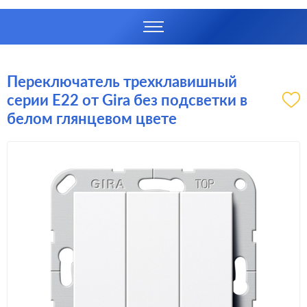
Переключатель трехклавишный
серии E22 от Gira без подсветки в
белом глянцевом цвете