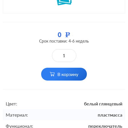
0
Р
Срок поставки: 4-6 недель
В корзину
Цвет:
белый глянцевый
Материал:
пластмасса
Функционал:
переключатель