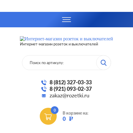
Интернет-магазин розеток и выключателей
8 (812) 327-03-33
8 (921) 093-02-37
zakaz@rozetki.ru
0
В корзине на:
0
Р