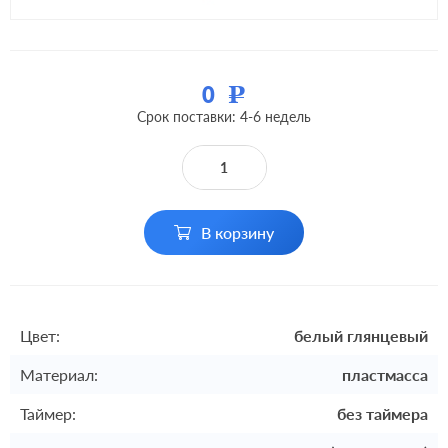
0
Р
Срок поставки: 4-6 недель
В корзину
Цвет:
белый глянцевый
Материал:
пластмасса
Таймер:
без таймера