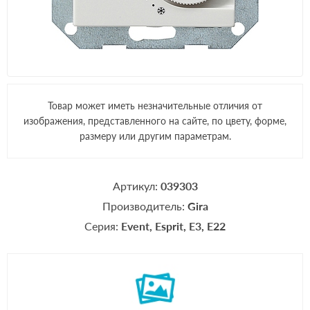
Товар может иметь незначительные отличия от
изображения, представленного на сайте, по цвету, форме,
размеру или другим параметрам.
Артикул:
039303
Производитель:
Gira
Серия:
Event
Esprit
E3
E22