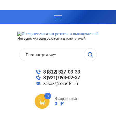
Интернет-магазин розеток и выключателей
8 (812) 327-03-33
8 (921) 093-02-37
zakaz@rozetki.ru
0
В корзине на:
0
Р