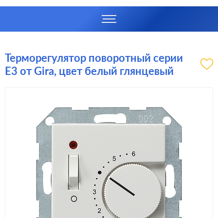
Терморегулятор поворотный серии
E3 от Gira, цвет белый глянцевый