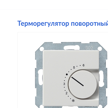
Терморегулятор поворотный 