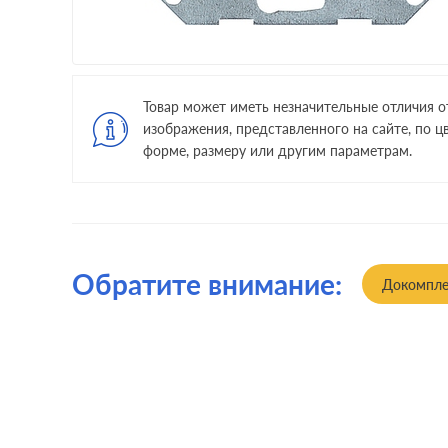
Товар может иметь незначительные отличия о
изображения, представленного на сайте, по цв
форме, размеру или другим параметрам.
Обратите внимание:
Докомпле